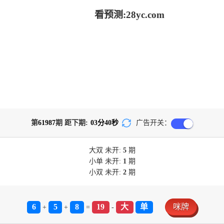
看预测:28yc.com
第
61987
期 距下期:
03
分
40
秒
广告开关：
大双
未开:
5
期
小单
未开:
1
期
小双
未开:
2
期
6
5
8
19
大
单
咪牌
+
+
=
-