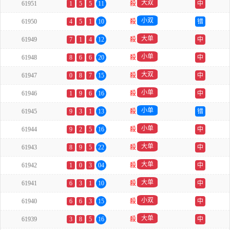
大双
61951
1
5
5
11
殺
中
小双
61950
4
5
1
10
殺
错
大单
61949
7
1
4
12
殺
中
小单
61948
8
6
6
20
殺
中
大双
61947
0
8
7
15
殺
中
小单
61946
1
9
6
16
殺
中
小单
61945
9
3
1
13
殺
错
小单
61944
9
2
5
16
殺
中
大单
61943
8
9
5
22
殺
中
大单
61942
1
0
3
04
殺
中
大单
61941
6
3
1
10
殺
中
小双
61940
6
6
3
15
殺
中
大单
61939
3
8
5
16
殺
中