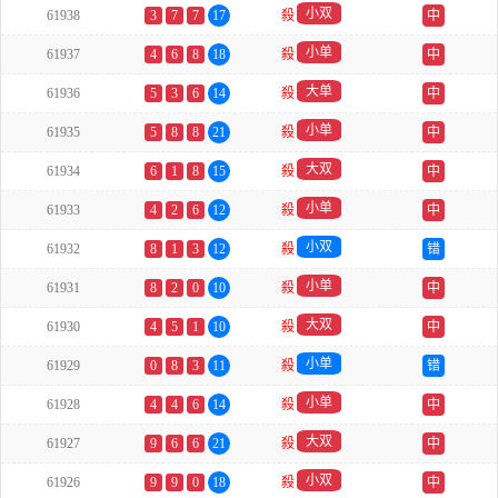
小双
61938
3
7
7
17
殺
中
小单
61937
4
6
8
18
殺
中
大单
61936
5
3
6
14
殺
中
小单
61935
5
8
8
21
殺
中
大双
61934
6
1
8
15
殺
中
小单
61933
4
2
6
12
殺
中
小双
61932
8
1
3
12
殺
错
小单
61931
8
2
0
10
殺
中
大双
61930
4
5
1
10
殺
中
小单
61929
0
8
3
11
殺
错
小单
61928
4
4
6
14
殺
中
大双
61927
9
6
6
21
殺
中
小双
61926
9
9
0
18
殺
中