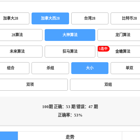
加拿大28
加拿大西28
台湾28
比特币28
28算法
大神算法
龙门算法
未来算法
狂马算法
金蟾算法
组合
杀组
大小
单双
双项
双组
100期 正确：53 期 错误：47 期
正确率：53%
走势