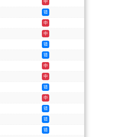
中
错
中
中
错
错
中
中
错
中
错
错
错