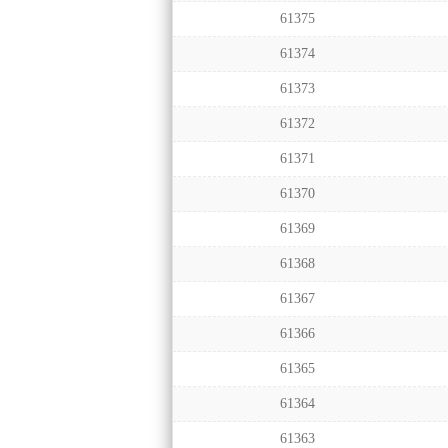
61375
61374
61373
61372
61371
61370
61369
61368
61367
61366
61365
61364
61363