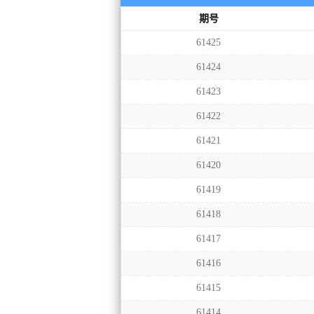
期号
61425
61424
61423
61422
61421
61420
61419
61418
61417
61416
61415
61414