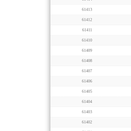
61413
61412
61411
61410
61409
61408
61407
61406
61405
61404
61403
61402