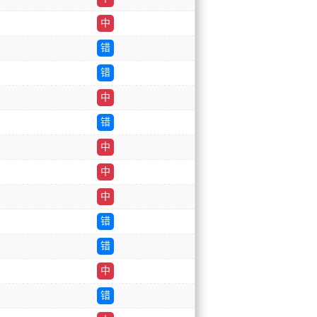
中
错
错
中
错
中
中
中
错
错
中
错