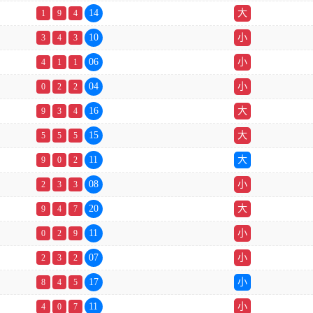
14
大
1
9
4
10
小
3
4
3
06
小
4
1
1
04
小
0
2
2
16
大
9
3
4
15
大
5
5
5
11
大
9
0
2
08
小
2
3
3
20
大
9
4
7
11
小
0
2
9
07
小
2
3
2
17
小
8
4
5
11
小
4
0
7