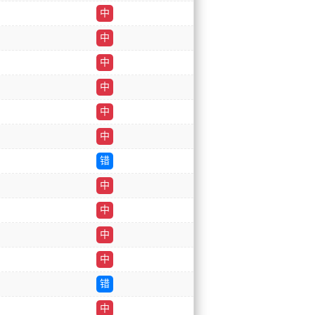
中
中
中
中
中
中
错
中
中
中
中
错
中