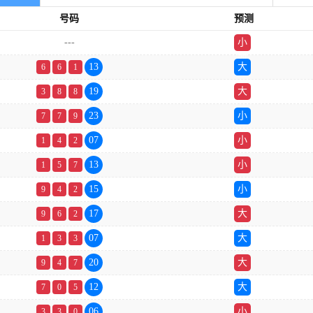
号码
预测
---
小
双
13
大
6
6
1
19
大
3
8
8
23
小
7
7
9
07
小
1
4
2
13
小
1
5
7
15
小
9
4
2
17
大
9
6
2
07
大
1
3
3
20
大
9
4
7
12
大
7
0
5
06
小
3
3
0