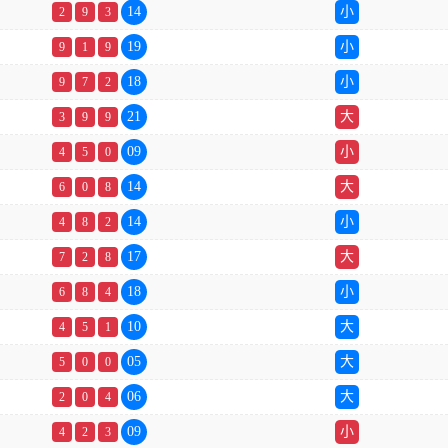
14
小
2
9
3
19
小
9
1
9
18
小
9
7
2
21
大
3
9
9
09
小
4
5
0
14
大
6
0
8
14
小
4
8
2
17
大
7
2
8
18
小
6
8
4
10
大
4
5
1
05
大
5
0
0
06
大
2
0
4
09
小
4
2
3