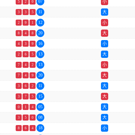
07
小
5
2
0
11
大
3
3
5
12
小
2
9
1
20
大
8
4
8
16
小
4
3
9
13
大
2
6
5
13
小
7
4
2
20
大
7
4
9
11
大
3
6
2
15
大
3
7
5
05
大
0
1
4
08
大
3
5
0
18
小
8
6
4