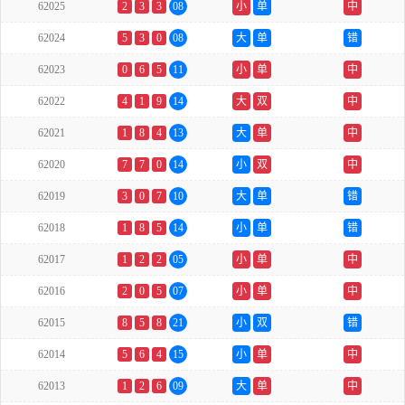
62025
2
3
3
08
小
单
中
62024
5
3
0
08
大
单
错
62023
0
6
5
11
小
单
中
62022
4
1
9
14
大
双
中
62021
1
8
4
13
大
单
中
62020
7
7
0
14
小
双
中
62019
3
0
7
10
大
单
错
62018
1
8
5
14
小
单
错
62017
1
2
2
05
小
单
中
62016
2
0
5
07
小
单
中
62015
8
5
8
21
小
双
错
62014
5
6
4
15
小
单
中
62013
1
2
6
09
大
单
中