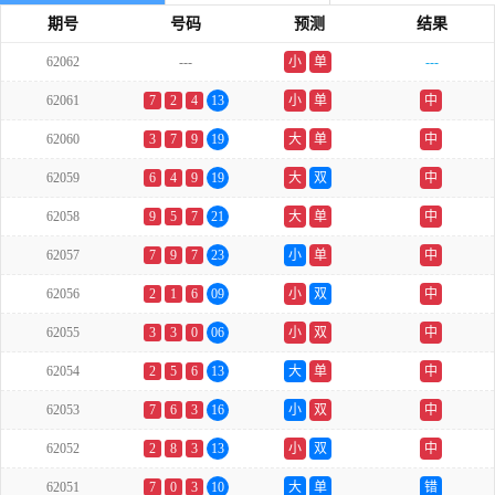
期号
号码
预测
结果
62062
---
小
单
---
62061
7
2
4
13
小
单
中
62060
3
7
9
19
大
单
中
62059
6
4
9
19
大
双
中
62058
9
5
7
21
大
单
中
62057
7
9
7
23
小
单
中
62056
2
1
6
09
小
双
中
62055
3
3
0
06
小
双
中
62054
2
5
6
13
大
单
中
62053
7
6
3
16
小
双
中
62052
2
8
3
13
小
双
中
62051
7
0
3
10
大
单
错