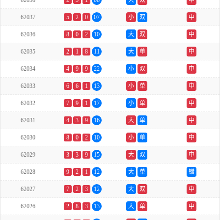
62038
2
5
1
08
大
双
中
62037
5
2
0
07
小
双
中
62036
8
0
2
10
大
双
中
62035
2
1
8
11
大
单
中
62034
4
9
9
22
小
双
中
62033
6
6
1
13
小
单
中
62032
7
9
1
17
小
单
中
62031
4
3
9
16
大
单
中
62030
8
0
2
10
小
单
中
62029
3
3
9
15
大
双
中
62028
9
2
1
12
大
单
错
62027
7
2
3
12
大
双
中
62026
2
8
3
13
大
单
中