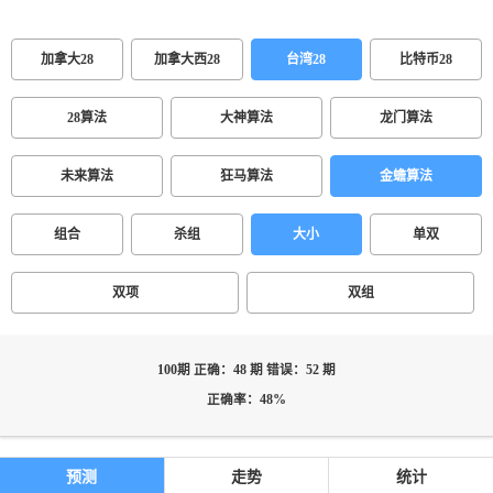
加拿大28
加拿大西28
台湾28
比特币28
28算法
大神算法
龙门算法
未来算法
狂马算法
金蟾算法
组合
杀组
大小
单双
双项
双组
100期 正确：48 期 错误：52 期
正确率：48%
预测
走势
统计