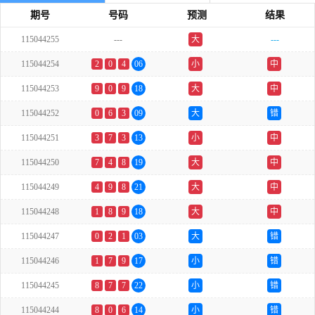
期号
号码
预测
结果
115044255
---
大
---
双
115044254
2
0
4
06
小
中
115044253
9
0
9
18
大
中
115044252
0
6
3
09
大
错
115044251
3
7
3
13
小
中
115044250
7
4
8
19
大
中
115044249
4
9
8
21
大
中
115044248
1
8
9
18
大
中
115044247
0
2
1
03
大
错
115044246
1
7
9
17
小
错
115044245
8
7
7
22
小
错
115044244
8
0
6
14
小
错