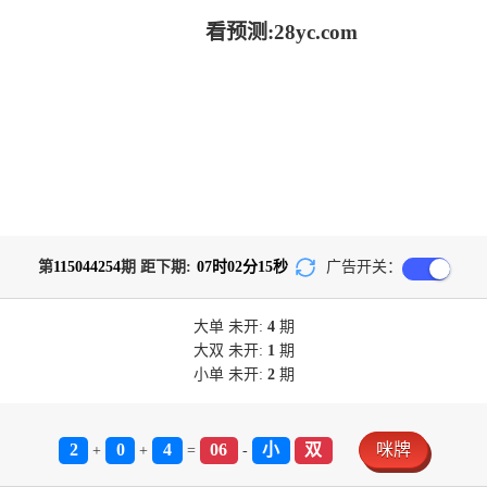
看预测:28yc.com
第
115044254
期 距下期:
07
时
02
分
15
秒
广告开关：
大单
未开:
4
期
大双
未开:
1
期
小单
未开:
2
期
2
0
4
06
小
双
咪牌
+
+
=
-