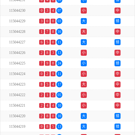
115044231
8
4
8
20
小
错
115044230
0
3
4
07
小
中
115044229
3
0
0
03
大
错
115044228
1
7
8
16
大
中
115044227
6
5
0
11
大
错
115044226
2
8
3
13
小
中
115044225
7
9
8
24
小
错
115044224
0
2
9
11
小
中
115044223
8
5
4
17
大
中
115044222
2
1
2
05
小
中
115044221
2
4
4
10
小
中
115044220
2
8
0
10
大
错
115044219
0
8
5
13
大
错