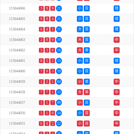
115044066
3
9
9
21
小
双
错
115044065
9
8
4
21
小
双
错
115044064
6
4
1
11
大
双
错
115044063
2
8
9
19
大
双
中
115044062
5
3
8
16
大
单
中
115044061
8
5
2
15
小
双
错
115044060
7
9
3
19
小
双
错
115044059
1
2
1
04
小
单
中
115044058
7
7
1
15
大
单
中
115044057
1
1
7
09
小
双
中
115044056
5
1
8
14
小
双
中
115044055
6
4
2
12
小
双
中