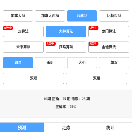
加拿大28
加拿大西28
台湾28
比特币28
28算法
大神算法
龙门算法
未来算法
狂马算法
金蟾算法
组合
杀组
大小
单双
双项
双组
100期 正确：75 期 错误：25 期
正确率：75%
预测
走势
统计