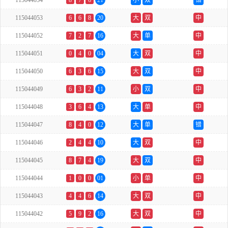
115044054
8
7
6
21
小
双
错
115044053
6
6
8
20
大
双
中
115044052
7
2
7
16
大
单
中
115044051
0
4
0
04
大
双
中
115044050
6
3
6
15
大
双
中
115044049
6
3
2
11
小
双
中
115044048
3
6
4
13
大
单
中
115044047
8
4
0
12
大
单
错
115044046
2
4
4
10
大
双
中
115044045
8
7
4
19
大
双
中
115044044
1
0
0
01
小
单
中
115044043
4
4
6
14
大
双
中
115044042
5
9
2
16
大
双
中