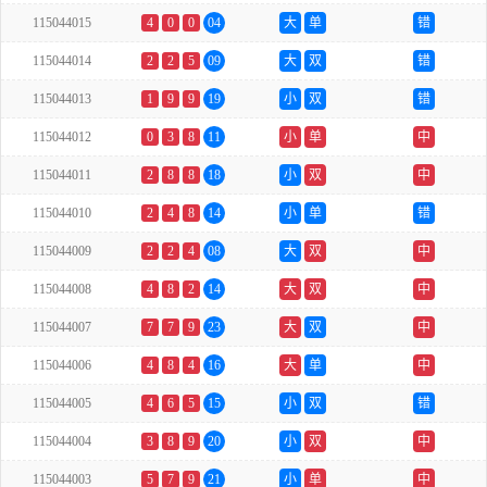
115044015
4
0
0
04
大
单
错
115044014
2
2
5
09
大
双
错
115044013
1
9
9
19
小
双
错
115044012
0
3
8
11
小
单
中
115044011
2
8
8
18
小
双
中
115044010
2
4
8
14
小
单
错
115044009
2
2
4
08
大
双
中
115044008
4
8
2
14
大
双
中
115044007
7
7
9
23
大
双
中
115044006
4
8
4
16
大
单
中
115044005
4
6
5
15
小
双
错
115044004
3
8
9
20
小
双
中
115044003
5
7
9
21
小
单
中