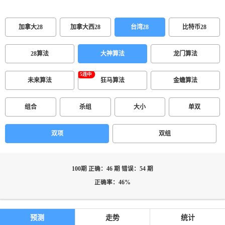
加拿大28
加拿大西28
台湾28
比特币28
28算法
大神算法
龙门算法
未来算法
狂马算法
金蟾算法
组合
杀组
大小
单双
双项
双组
100期 正确：46 期 错误：54 期
正确率：46%
预测
走势
统计