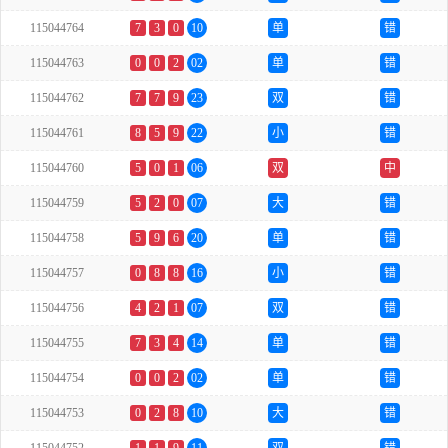
115044764
7
3
0
10
单
错
115044763
0
0
2
02
单
错
115044762
7
7
9
23
双
错
115044761
8
5
9
22
小
错
115044760
5
0
1
06
双
中
115044759
5
2
0
07
大
错
115044758
5
9
6
20
单
错
115044757
0
8
8
16
小
错
115044756
4
2
1
07
双
错
115044755
7
3
4
14
单
错
115044754
0
0
2
02
单
错
115044753
0
2
8
10
大
错