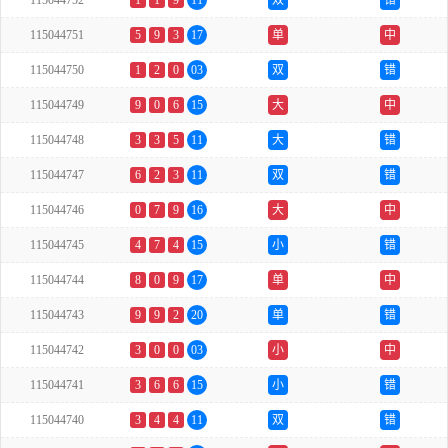
115044752
1
1
9
11
双
错
115044751
5
9
3
17
单
中
115044750
1
2
0
03
双
错
115044749
9
0
6
15
大
中
115044748
3
3
5
11
大
错
115044747
6
2
3
11
双
错
115044746
0
7
9
16
大
中
115044745
4
7
4
15
小
错
115044744
8
0
9
17
单
中
115044743
9
9
2
20
单
错
115044742
3
0
0
03
小
中
115044741
3
6
6
15
小
错
115044740
3
4
4
11
双
错