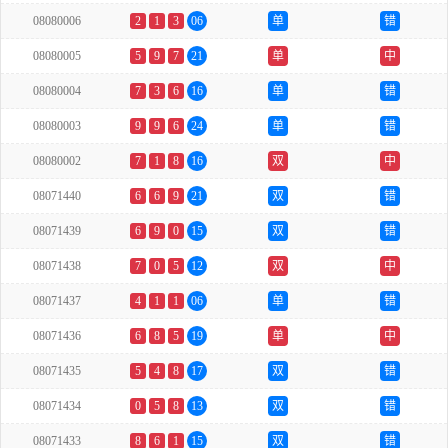
08080006
2
1
3
06
单
错
08080005
5
9
7
21
单
中
08080004
7
3
6
16
单
错
08080003
9
9
6
24
单
错
08080002
7
1
8
16
双
中
08071440
6
6
9
21
双
错
08071439
6
9
0
15
双
错
08071438
7
0
5
12
双
中
08071437
4
1
1
06
单
错
08071436
6
8
5
19
单
中
08071435
5
4
8
17
双
错
08071434
0
5
8
13
双
错
08071433
8
6
1
15
双
错