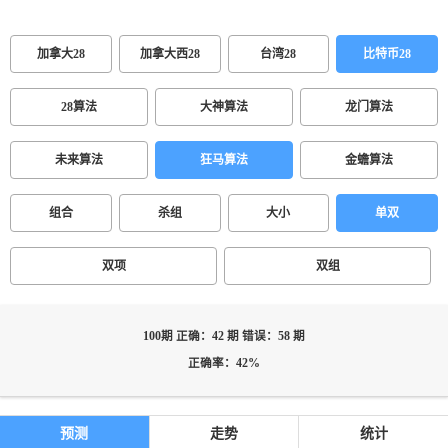
加拿大28
加拿大西28
台湾28
比特币28
28算法
大神算法
龙门算法
未来算法
狂马算法
金蟾算法
组合
杀组
大小
单双
双项
双组
100期 正确：42 期 错误：58 期
正确率：42%
预测
走势
统计