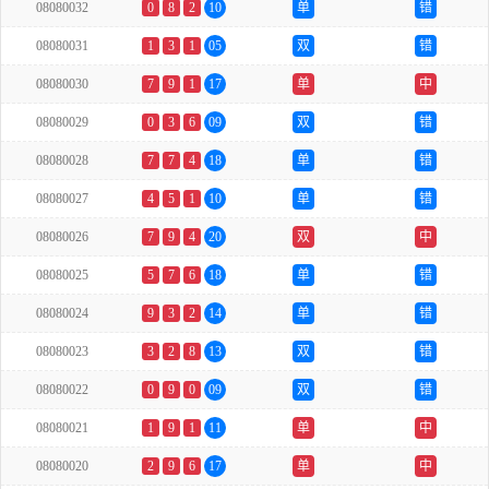
08080032
0
8
2
10
单
错
08080031
1
3
1
05
双
错
08080030
7
9
1
17
单
中
08080029
0
3
6
09
双
错
08080028
7
7
4
18
单
错
08080027
4
5
1
10
单
错
08080026
7
9
4
20
双
中
08080025
5
7
6
18
单
错
08080024
9
3
2
14
单
错
08080023
3
2
8
13
双
错
08080022
0
9
0
09
双
错
08080021
1
9
1
11
单
中
08080020
2
9
6
17
单
中