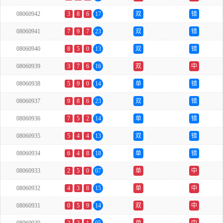
08060942
3
8
6
17
双
错
08060941
7
9
7
23
双
错
08060940
8
5
0
13
双
错
08060939
3
7
6
16
双
中
08060938
5
9
0
14
单
错
08060937
9
8
6
23
双
错
08060936
7
5
2
14
单
错
08060935
5
4
4
13
双
错
08060934
6
4
8
18
单
错
08060933
2
5
0
07
单
中
08060932
4
3
8
15
单
中
08060931
0
5
9
14
双
中