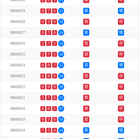
08060930
2
2
1
05
单
中
08060929
9
7
6
22
单
错
08060928
9
3
4
16
双
中
08060927
9
7
8
24
单
错
08060926
2
7
5
14
双
中
08060925
2
7
5
14
双
中
08060924
8
0
7
15
双
错
08060923
6
9
9
24
双
中
08060922
0
9
9
18
双
中
08060921
2
7
6
15
单
中
08060920
6
0
1
07
单
中
08060919
9
1
6
16
双
中
08060918
7
3
4
14
单
错