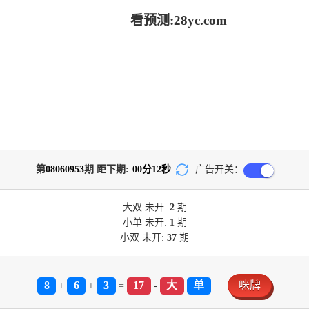
看预测:28yc.com
第
08060953
期 距下期:
00
分
12
秒
广告开关：
大双
未开:
2
期
小单
未开:
1
期
小双
未开:
37
期
8
6
3
17
大
单
咪牌
+
+
=
-