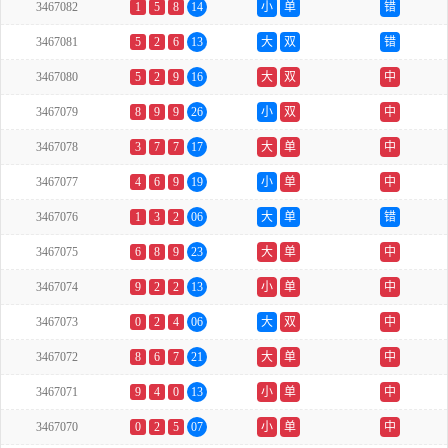
3467082
1
5
8
14
小
单
错
3467081
5
2
6
13
大
双
错
3467080
5
2
9
16
大
双
中
3467079
8
9
9
26
小
双
中
3467078
3
7
7
17
大
单
中
3467077
4
6
9
19
小
单
中
3467076
1
3
2
06
大
单
错
3467075
6
8
9
23
大
单
中
3467074
9
2
2
13
小
单
中
3467073
0
2
4
06
大
双
中
3467072
8
6
7
21
大
单
中
3467071
9
4
0
13
小
单
中
3467070
0
2
5
07
小
单
中