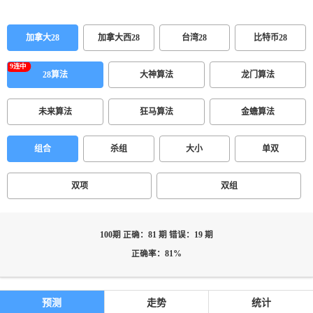
加拿大28
加拿大西28
台湾28
比特币28
28算法
大神算法
龙门算法
未来算法
狂马算法
金蟾算法
组合
杀组
大小
单双
双项
双组
100期 正确：81 期 错误：19 期
正确率：81%
预测
走势
统计