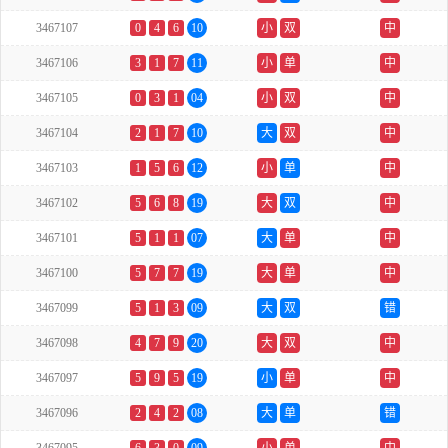
3467107
0
4
6
10
小
双
中
3467106
3
1
7
11
小
单
中
3467105
0
3
1
04
小
双
中
3467104
2
1
7
10
大
双
中
3467103
1
5
6
12
小
单
中
3467102
5
6
8
19
大
双
中
3467101
5
1
1
07
大
单
中
3467100
5
7
7
19
大
单
中
3467099
5
1
3
09
大
双
错
3467098
4
7
9
20
大
双
中
3467097
5
9
5
19
小
单
中
3467096
2
4
2
08
大
单
错