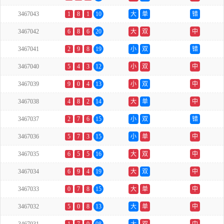
3467043
1
8
1
10
大
单
错
3467042
6
8
6
20
大
双
中
3467041
2
9
8
19
小
双
错
3467040
5
4
3
12
小
双
中
3467039
9
0
4
13
小
双
中
3467038
4
8
2
14
大
单
中
3467037
2
7
6
15
小
双
错
3467036
5
7
3
15
小
单
中
3467035
6
5
5
16
大
双
中
3467034
6
9
4
19
大
双
中
3467033
0
7
8
15
大
单
中
3467032
5
0
8
13
大
单
中