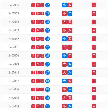
3467056
5
9
8
22
小
双
中
3467055
2
9
1
12
小
单
中
3467054
6
7
5
18
大
双
中
3467053
7
0
5
12
小
双
中
3467052
0
9
9
18
小
双
中
3467051
7
5
5
17
大
单
中
3467050
7
6
6
19
小
单
中
3467049
6
9
2
17
大
双
中
3467048
5
8
4
17
大
双
中
3467047
1
1
6
08
大
双
中
3467046
0
2
6
08
小
单
中
3467045
5
6
7
18
大
双
中
3467044
7
2
2
11
小
双
中