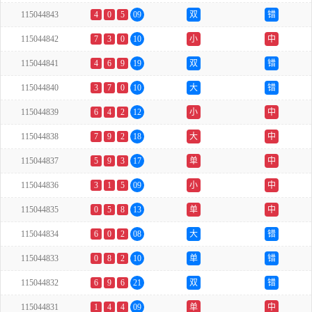
115044843
4
0
5
09
双
错
115044842
7
3
0
10
小
中
115044841
4
6
9
19
双
错
115044840
3
7
0
10
大
错
115044839
6
4
2
12
小
中
115044838
7
9
2
18
大
中
115044837
5
9
3
17
单
中
115044836
3
1
5
09
小
中
115044835
0
5
8
13
单
中
115044834
6
0
2
08
大
错
115044833
0
8
2
10
单
错
115044832
6
9
6
21
双
错
115044831
1
4
4
09
单
中