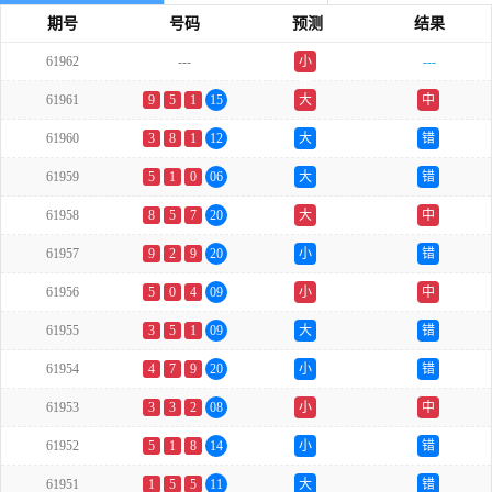
期号
号码
预测
结果
61962
---
小
---
单
61961
9
5
1
15
大
中
61960
3
8
1
12
大
错
61959
5
1
0
06
大
错
61958
8
5
7
20
大
中
61957
9
2
9
20
小
错
61956
5
0
4
09
小
中
61955
3
5
1
09
大
错
61954
4
7
9
20
小
错
61953
3
3
2
08
小
中
61952
5
1
8
14
小
错
61951
1
5
5
11
大
错