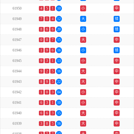
61950
4
5
1
10
小
中
61949
7
1
4
12
大
错
61948
8
6
6
20
小
错
61947
0
8
7
15
大
中
61946
1
9
6
16
小
错
61945
9
3
1
13
小
中
61944
9
2
5
16
大
中
61943
8
9
5
22
大
中
61942
1
0
3
04
小
中
61941
6
3
1
10
小
中
61940
6
6
3
15
大
中
61939
3
8
5
16
大
中