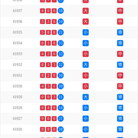
61938
3
7
7
17
大
中
61937
4
6
8
18
大
中
61936
5
3
6
14
大
中
61935
5
8
8
21
小
错
61934
6
1
8
15
小
错
61933
4
2
6
12
小
中
61932
8
1
3
12
大
错
61931
8
2
0
10
小
中
61930
4
5
1
10
小
中
61929
0
8
3
11
大
错
61928
4
4
6
14
小
错
61927
9
6
6
21
小
错
61926
9
9
0
18
小
错